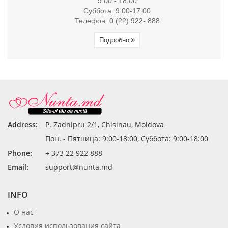
9:00 - 18:00
Суббота: 9:00-17:00
Телефон: 0 (22) 922- 888
Подробно
Address:
P. Zadnipru 2/1, Chisinau, Moldova
Пон. - Пятница: 9:00-18:00, Суббота: 9:00-18:00
Phone:
+ 373 22 922 888
Email:
support@nunta.md
INFO
О нас
Условия использования сайта