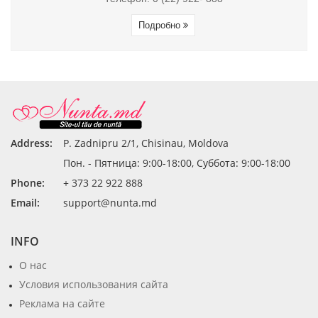
Подробно
Address:
P. Zadnipru 2/1, Chisinau, Moldova
Пон. - Пятница: 9:00-18:00, Суббота: 9:00-18:00
Phone:
+ 373 22 922 888
Email:
support@nunta.md
INFO
О нас
Условия использования сайта
Реклама на сайте