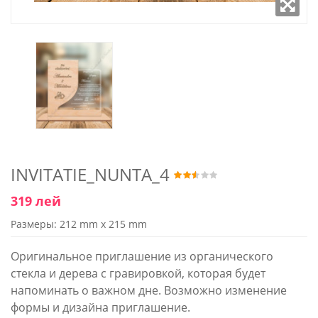
INVITATIE_NUNTA_4
319 лей
Размеры: 212 mm x 215 mm
Оригинальное приглашение из органического
стекла и дерева с гравировкой, которая будет
напоминать о важном дне. Возможно изменение
формы и дизайна приглашение.