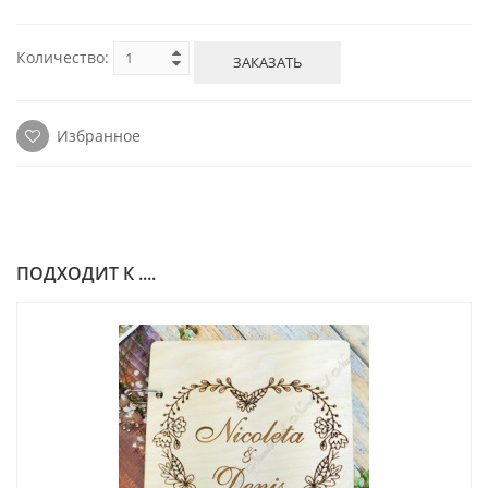
Количество:
ЗАКАЗАТЬ
Избранное
ПОДХОДИТ К ....