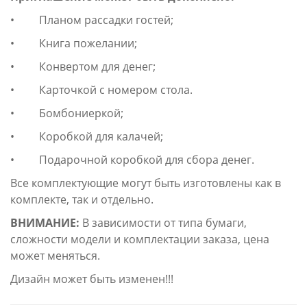
• Планом рассадки гостей;
• Книга пожелании;
• Конвертом для денег;
• Карточкой с номером стола.
• Бомбониеркой;
• Коробкой для калачей;
• Подарочной коробкой для сбора денег.
Все комплектующие могут быть изготовлены как в
комплекте, так и отдельно.
ВНИМАНИЕ:
В зависимости от типа бумаги,
сложности модели и комплектации заказа, цена
может меняться.
Дизайн может быть изменен!!!