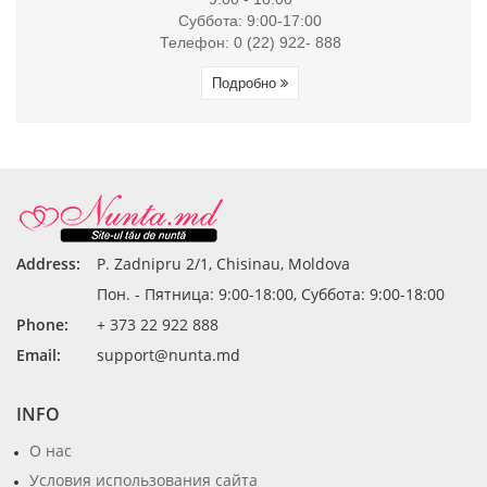
Суббота: 9:00-17:00
Телефон: 0 (22) 922- 888
Подробно
Address:
P. Zadnipru 2/1, Chisinau, Moldova
Пон. - Пятница: 9:00-18:00, Суббота: 9:00-18:00
Phone:
+ 373 22 922 888
Email:
support@nunta.md
INFO
О нас
Условия использования сайта