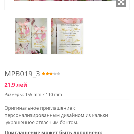
MPB019_3
21.9 лей
Размеры: 155 mm x 110 mm
Оригинальное приглашение с
персонализированным дизайном из кальки
украшенное атласным бантом.
Приглашение может быть дополнено: