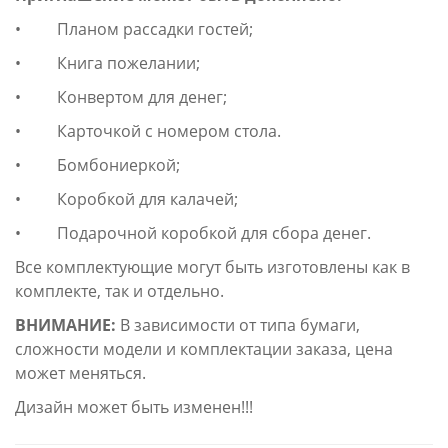
• Планом рассадки гостей;
• Книга пожелании;
• Конвертом для денег;
• Карточкой с номером стола.
• Бомбониеркой;
• Коробкой для калачей;
• Подарочной коробкой для сбора денег.
Все комплектующие могут быть изготовлены как в
комплекте, так и отдельно.
ВНИМАНИЕ:
В зависимости от типа бумаги,
сложности модели и комплектации заказа, цена
может меняться.
Дизайн может быть изменен!!!