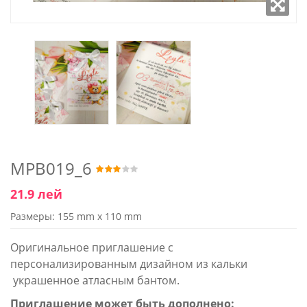
MPB019_6
21.9 лей
Размеры: 155 mm x 110 mm
Оригинальное приглашение с
персонализированным дизайном из кальки
украшенное атласным бантом.
Приглашение может быть дополнено: