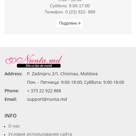
Суббота: 9:00-17:00
Телефон: 0 (22) 922- 888
Подробно
Address:
P. Zadnipru 2/1, Chisinau, Moldova
Пон. - Пятница: 9:00-18:00, Суббота: 9:00-18:00
Phone:
+ 373 22 922 888
Email:
support@nunta.md
INFO
О нас
Условия использования сайта