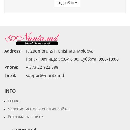
Подробно
Address:
P. Zadnipru 2/1, Chisinau, Moldova
Пон. - Пятница: 9:00-18:00, Суббота: 9:00-18:00
Phone:
+ 373 22 922 888
Email:
support@nunta.md
INFO
О нас
Условия использования сайта
Реклама на сайте