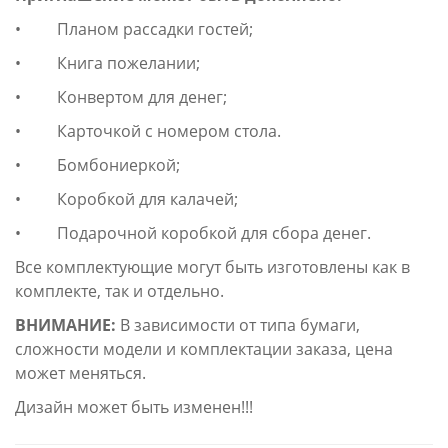
• Планом рассадки гостей;
• Книга пожелании;
• Конвертом для денег;
• Карточкой с номером стола.
• Бомбониеркой;
• Коробкой для калачей;
• Подарочной коробкой для сбора денег.
Все комплектующие могут быть изготовлены как в
комплекте, так и отдельно.
ВНИМАНИЕ:
В зависимости от типа бумаги,
сложности модели и комплектации заказа, цена
может меняться.
Дизайн может быть изменен!!!