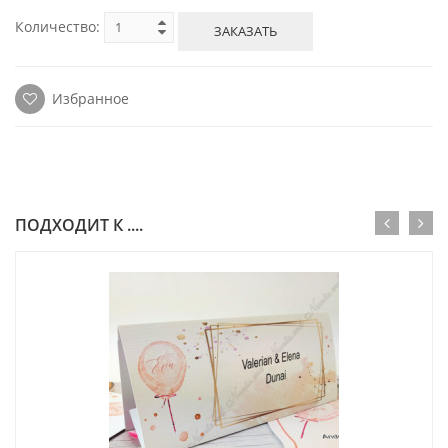
Количество:
ЗАКАЗАТЬ
Избранное
ПОДХОДИТ К ....