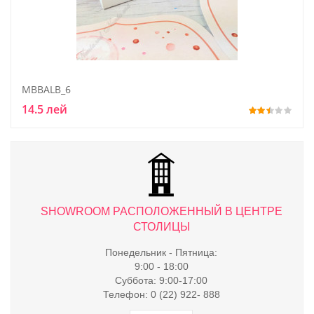
MBBALB_6
14.5 лей
ТРЕ
SHOWROOM РАСПОЛОЖЕННЫЙ В ЦЕНТРЕ
S
СТОЛИЦЫ
Понедельник - Пятница:
9:00 - 18:00
Суббота: 9:00-17:00
Телефон: 0 (22) 922- 888