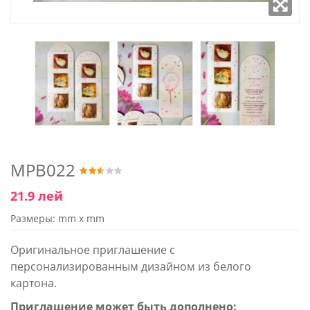
MPB022
21.9 лей
Размеры: mm x mm
Оригинальное приглашение с
персонализированным дизайном из белого
картона.
Приглашение может быть дополнено: