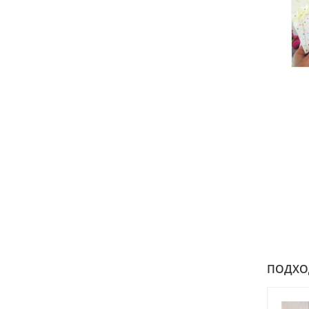
ПОДХОДИ