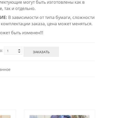
лектующие могут быть изготовлены как в
, так и отдельно.
ИЕ:
В зависимости от типа бумаги, сложности
 комплектации заказа, цена может меняться.
ожет быть изменен!!!
о:
ЗАКАЗАТЬ
анное