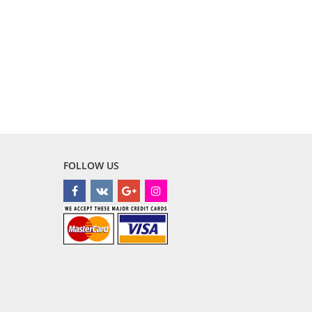
FOLLOW US