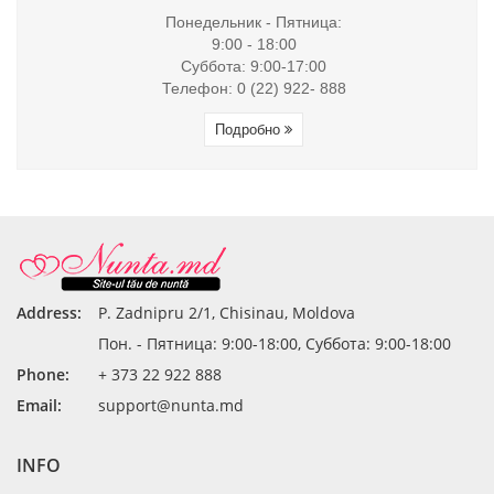
Понедельник - Пятница:
9:00 - 18:00
Суббота: 9:00-17:00
Телефон: 0 (22) 922- 888
Подробно
Address:
P. Zadnipru 2/1, Chisinau, Moldova
Пон. - Пятница: 9:00-18:00, Суббота: 9:00-18:00
Phone:
+ 373 22 922 888
Email:
support@nunta.md
INFO