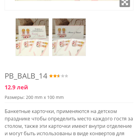
PB_BALB_14
12.9 лей
Размеры: 200 mm x 100 mm
Банкетные карточки, применяются на детском
празднике чтобы определить место каждого гостя за
столом, также эти карточки имеют внутри отделение
и могут быть использованы в виде конвертов для