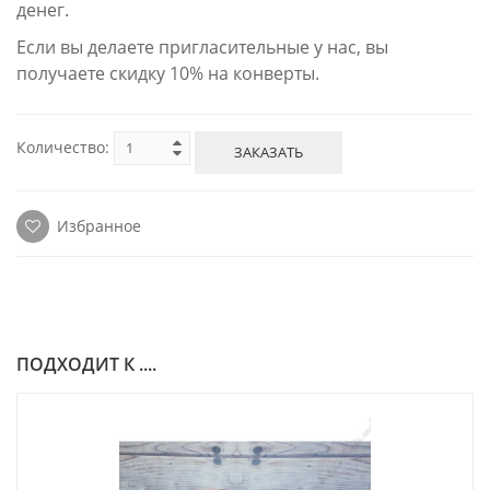
денег.
Если вы делаете пригласительные у нас, вы
получаете скидку 10% на конверты.
Количество:
ЗАКАЗАТЬ
Избранное
ПОДХОДИТ К ....