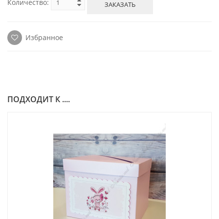
Количество:
ЗАКАЗАТЬ
Избранное
ПОДХОДИТ К ....