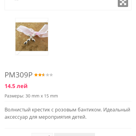
PM309P
14.5 лей
Размеры: 30 mm x 15 mm
Волнистый крестик с розовым бантиком. Идеальный
аксессуар для мероприятия детей.