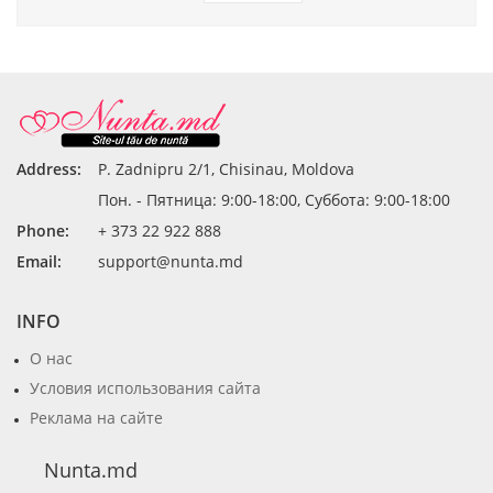
Address:
P. Zadnipru 2/1, Chisinau, Moldova
Пон. - Пятница: 9:00-18:00, Суббота: 9:00-18:00
Phone:
+ 373 22 922 888
Email:
support@nunta.md
INFO
О нас
Условия использования сайта
Реклама на сайте
Nunta.md