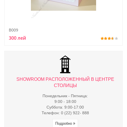
B009
300 лей
ТРЕ
SHOWROOM РАСПОЛОЖЕННЫЙ В ЦЕНТРЕ
S
СТОЛИЦЫ
Понедельник - Пятница:
9:00 - 18:00
Суббота: 9:00-17:00
Телефон: 0 (22) 922- 888
Подробно