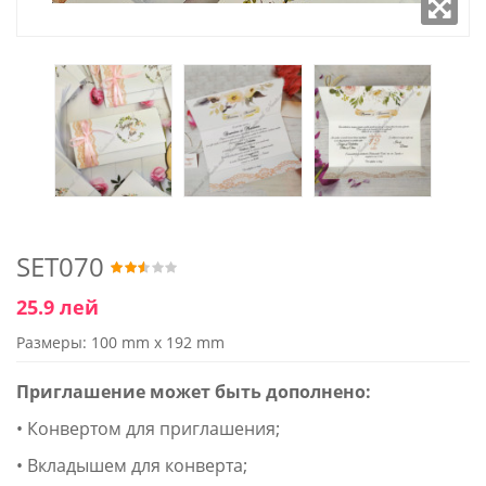
SET070
25.9 лей
Размеры: 100 mm x 192 mm
Приглашение может быть дополнено:
• Конвертом для приглашения;
• Вкладышем для конверта;