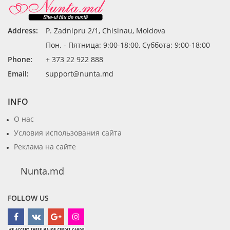
Address:
P. Zadnipru 2/1, Chisinau, Moldova
Пон. - Пятница: 9:00-18:00, Суббота: 9:00-18:00
Phone:
+ 373 22 922 888
Email:
support@nunta.md
INFO
О нас
Условия использования сайта
Реклама на сайте
Nunta.md
FOLLOW US