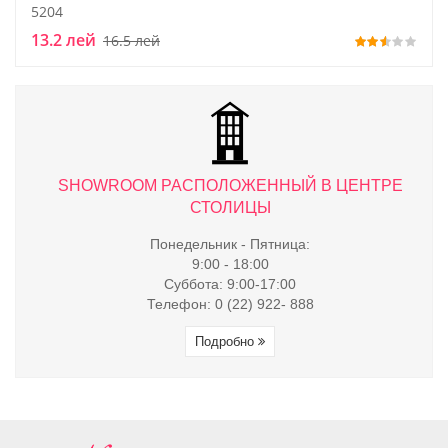
5204
13.2 лей
16.5 лей
ТРЕ
SHOWROOM РАСПОЛОЖЕННЫЙ В ЦЕНТРЕ
S
СТОЛИЦЫ
Понедельник - Пятница:
9:00 - 18:00
Суббота: 9:00-17:00
Телефон: 0 (22) 922- 888
Подробно