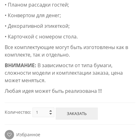
• Планом рассадки гостей;
• Конвертом для денег;
• Декоративной этикеткой;
• Карточкой с номером стола.
Все комплектующие могут быть изготовлены как в
комплекте, так и отдельно.
ВНИМАНИЕ:
В зависимости от типа бумаги,
сложности модели и комплектации заказа, цена
может меняться.
Любая идея может быть реализована !!!
Количество:
ЗАКАЗАТЬ
Избранное