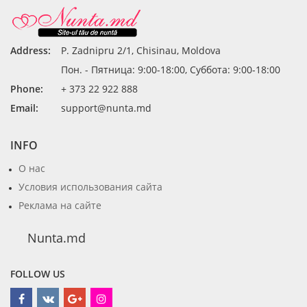
Address:
P. Zadnipru 2/1, Chisinau, Moldova
Пон. - Пятница: 9:00-18:00, Суббота: 9:00-18:00
Phone:
+ 373 22 922 888
Email:
support@nunta.md
INFO
О нас
Условия использования сайта
Реклама на сайте
Nunta.md
FOLLOW US