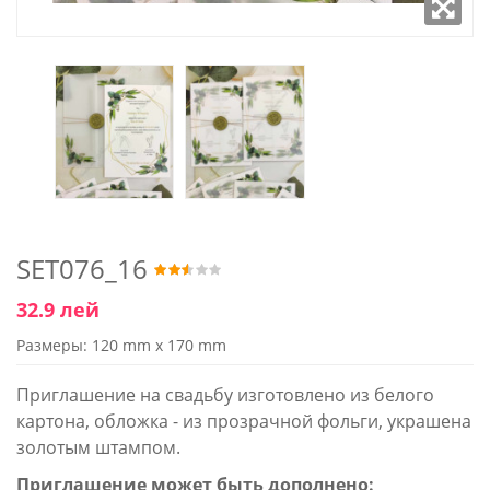
SET076_16
32.9 лей
Размеры: 120 mm x 170 mm
Приглашение на свадьбу изготовлено из белого
картона, обложка - из прозрачной фольги, украшена
золотым штампом.
Приглашение может быть дополнено: