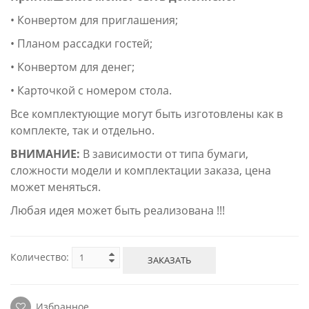
• Конвертом для приглашения;
• Планом рассадки гостей;
• Конвертом для денег;
• Карточкой с номером стола.
Все комплектующие могут быть изготовлены как в
комплекте, так и отдельно.
ВНИМАНИЕ:
В зависимости от типа бумаги,
сложности модели и комплектации заказа, цена
может меняться.
Любая идея может быть реализована !!!
Количество:
ЗАКАЗАТЬ
Избранное