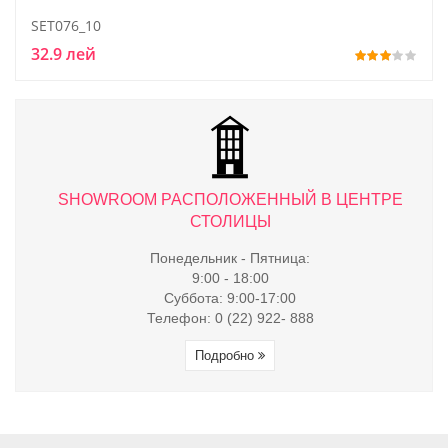
SET076_10
32.9 лей
ТРЕ
SHOWROOM РАСПОЛОЖЕННЫЙ В ЦЕНТРЕ
S
СТОЛИЦЫ
Понедельник - Пятница:
9:00 - 18:00
Суббота: 9:00-17:00
Телефон: 0 (22) 922- 888
Подробно