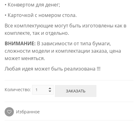
• Конвертом для денег;
• Карточкой с номером стола.
Все комплектующие могут быть изготовлены как в
комплекте, так и отдельно.
ВНИМАНИЕ:
В зависимости от типа бумаги,
сложности модели и комплектации заказа, цена
может меняться.
Любая идея может быть реализована !!!
Количество:
ЗАКАЗАТЬ
Избранное