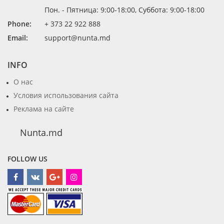
Пон. - Пятница: 9:00-18:00, Суббота: 9:00-18:00
Phone:
+ 373 22 922 888
Email:
support@nunta.md
INFO
О нас
Условия использования сайта
Реклама на сайте
Nunta.md
FOLLOW US