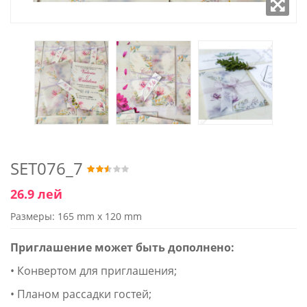
SET076_7
26.9 лей
Размеры: 165 mm x 120 mm
Приглашение может быть дополнено:
• Конвертом для приглашения;
• Планом рассадки гостей;