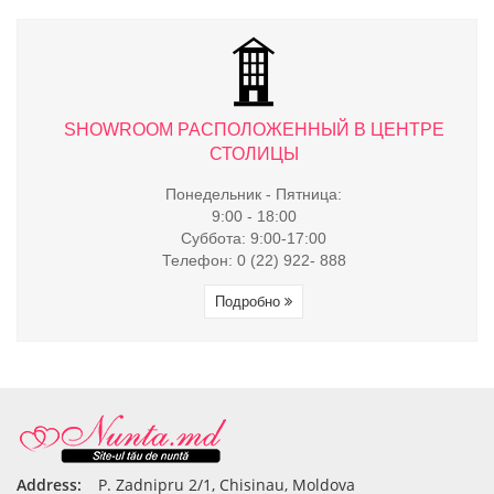
ТРЕ
SHOWROOM РАСПОЛОЖЕННЫЙ В ЦЕНТРЕ
S
СТОЛИЦЫ
Понедельник - Пятница:
9:00 - 18:00
Суббота: 9:00-17:00
Телефон: 0 (22) 922- 888
Подробно
Address:
P. Zadnipru 2/1, Chisinau, Moldova