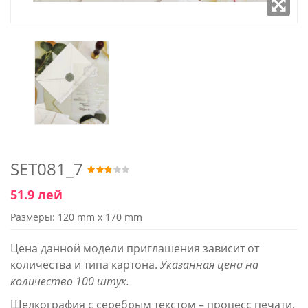
SET081_7
51.9 лей
Размеры: 120 mm x 170 mm
Цена данной модели приглашения зависит от
количества и типа картона.
Указанная цена на
количество 100 штук.
Шелкография с серебрым текстом – процесс печати,