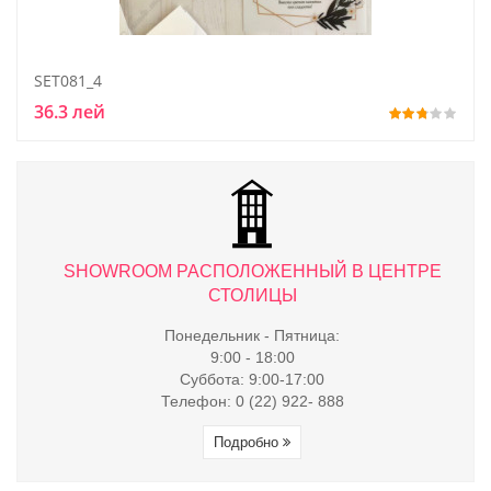
SET081_4
36.3 лей
ТРЕ
SHOWROOM РАСПОЛОЖЕННЫЙ В ЦЕНТРЕ
S
СТОЛИЦЫ
Понедельник - Пятница:
9:00 - 18:00
Суббота: 9:00-17:00
Телефон: 0 (22) 922- 888
Подробно