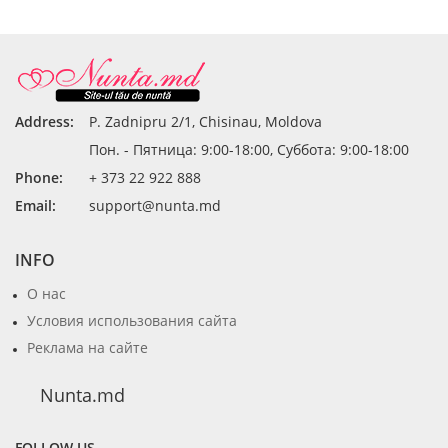
Address:
P. Zadnipru 2/1, Chisinau, Moldova
Пон. - Пятница: 9:00-18:00, Суббота: 9:00-18:00
Phone:
+ 373 22 922 888
Email:
support@nunta.md
INFO
О нас
Условия использования сайта
Реклама на сайте
Nunta.md
FOLLOW US