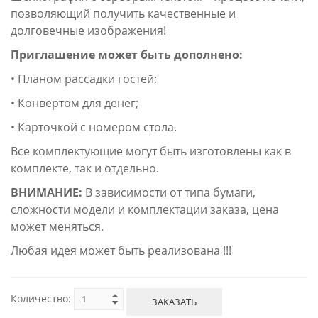
позволяющий получить качественные и
долговечные изображения!
Приглашение может быть дополнено:
• Планом рассадки гостей;
• Конвертом для денег;
• Карточкой с номером стола.
Все комплектующие могут быть изготовлены как в
комплекте, так и отдельно.
ВНИМАНИЕ:
В зависимости от типа бумаги,
сложности модели и комплектации заказа, цена
может меняться.
Любая идея может быть реализована !!!
Количество:
ЗАКАЗАТЬ