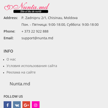
Address:
P. Zadnipru 2/1, Chisinau, Moldova
Пон. - Пятница: 9:00-18:00, Суббота: 9:00-18:00
Phone:
+ 373 22 922 888
Email:
support@nunta.md
INFO
О нас
Условия использования сайта
Реклама на сайте
Nunta.md
FOLLOW US