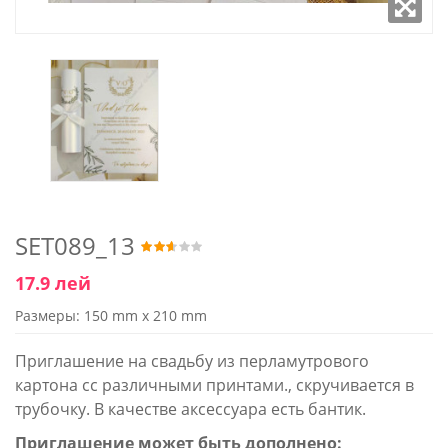
SET089_13
17.9 лей
Размеры: 150 mm x 210 mm
Приглашение на свадьбу из перламутрового
картона сс различными принтами., скручивается в
трубочку. В качестве аксессуара есть бантик.
Приглашение может быть дополнено: