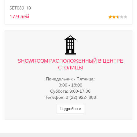
SET089_10
17.9 лей
ТРЕ
SHOWROOM РАСПОЛОЖЕННЫЙ В ЦЕНТРЕ
S
СТОЛИЦЫ
Понедельник - Пятница:
9:00 - 18:00
Суббота: 9:00-17:00
Телефон: 0 (22) 922- 888
Подробно