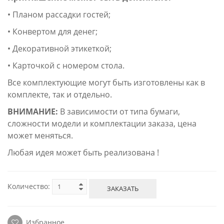
• Планом рассадки гостей;
• Конвертом для денег;
• Декоративной этикеткой;
• Карточкой с номером стола.
Все комплектующие могут быть изготовлены как в
комплекте, так и отдельно.
ВНИМАНИЕ:
В зависимости от типа бумаги,
сложности модели и комплектации заказа, цена
может меняться.
Любая идея может быть реализована !
Количество:
ЗАКАЗАТЬ
Избранное