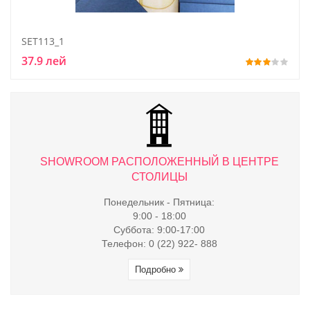
SET113_1
37.9 лей
ТРЕ
SHOWROOM РАСПОЛОЖЕННЫЙ В ЦЕНТРЕ
S
СТОЛИЦЫ
Понедельник - Пятница:
9:00 - 18:00
Суббота: 9:00-17:00
Телефон: 0 (22) 922- 888
Подробно