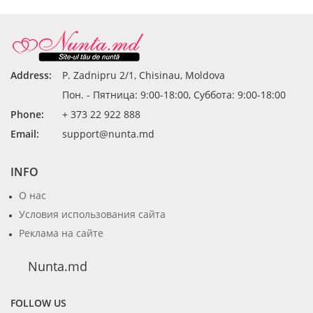
Address:
P. Zadnipru 2/1, Chisinau, Moldova
Пон. - Пятница: 9:00-18:00, Суббота: 9:00-18:00
Phone:
+ 373 22 922 888
Email:
support@nunta.md
INFO
О нас
Условия использования сайта
Реклама на сайте
Nunta.md
FOLLOW US