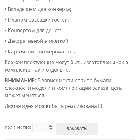
• Вкладышем для конверта;
• Планом рассадки гостей;
• Конвертом для денег;
• Декоративной этикеткой;
• Карточкой с номером стола.
Все комплектующие могут быть изготовлены как в
комплекте, так и отдельно.
ВНИМАНИЕ:
В зависимости от типа бумаги,
сложности модели и комплектации заказа, цена
может меняться.
Любая идея может быть реализована !!!
Количество:
ЗАКАЗАТЬ