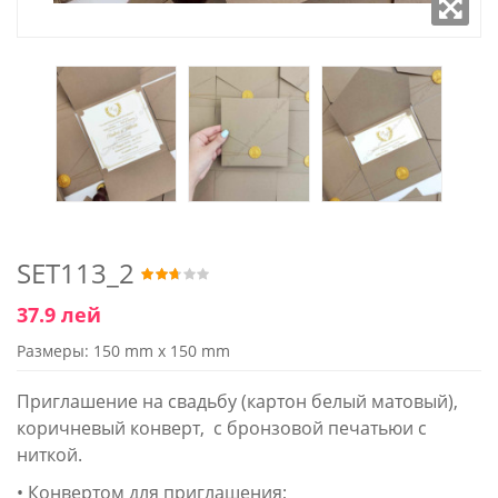
SET113_2
37.9 лей
Размеры: 150 mm x 150 mm
Приглашение на свадьбу (картон белый матовый),
коричневый конверт, с бронзовой печатьюи с
ниткой.
• Конвертом для приглашения;