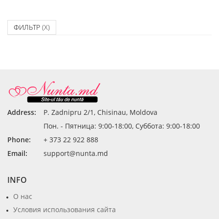
ФИЛЬТР
(X)
Address:
P. Zadnipru 2/1, Chisinau, Moldova
Пон. - Пятница: 9:00-18:00, Суббота: 9:00-18:00
Phone:
+ 373 22 922 888
Email:
support@nunta.md
INFO
О нас
Условия использования сайта