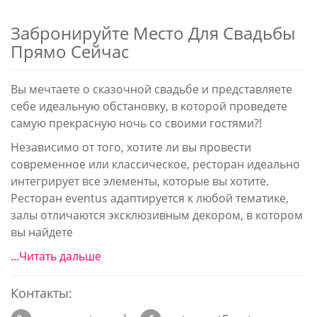
Забронируйте Место Для Свадьбы
Прямо Сейчас
Вы мечтаете о сказочной свадьбе и представляете
себе идеальную обстановку, в которой проведете
самую прекрасную ночь со своими гостями?!
Независимо от того, хотите ли вы провести
современное или классическое, ресторан идеально
интегрирует все элементы, которые вы хотите.
Ресторан eventus адаптируется к любой тематике,
залы отличаются эксклюзивным декором, в котором
вы найдете
...Читать дальше
Контакты: