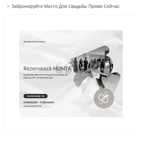
Забронируйте Место Для Свадьбы Прямо Сейчас