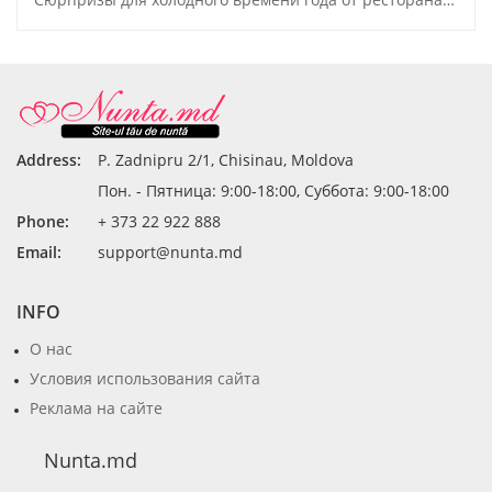
Address:
P. Zadnipru 2/1, Chisinau, Moldova
Пон. - Пятница: 9:00-18:00, Суббота: 9:00-18:00
Phone:
+ 373 22 922 888
Email:
support@nunta.md
INFO
О нас
Условия использования сайта
Реклама на сайте
Nunta.md