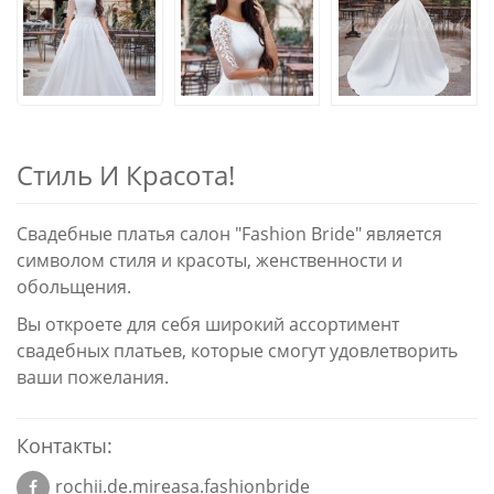
Стиль И Красота!
Свадебные платья салон "Fashion Bride" является
символом стиля и красоты, женственности и
обольщения.
Вы откроете для себя широкий ассортимент
свадебных платьев, которые смогут удовлетворить
ваши пожелания.
Контакты:
rochii.de.mireasa.fashionbride