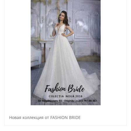
Новая коллекция от FASHION BRIDE