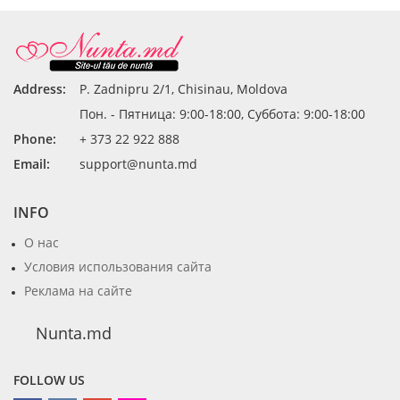
Address:
P. Zadnipru 2/1, Chisinau, Moldova
Пон. - Пятница: 9:00-18:00, Суббота: 9:00-18:00
Phone:
+ 373 22 922 888
Email:
support@nunta.md
INFO
О нас
Условия использования сайта
Реклама на сайте
Nunta.md
FOLLOW US