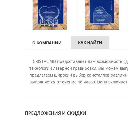
КАК НАЙТИ
О КОМПАНИИ
CRISTAL.MD предоставляет Вам возможность сде
технологии лазерной гравировки, мы можем выг
предлагаем широкий выбор кристаллов различны
выполняется в течение 48 часов. Цена включает 
ПРЕДЛОЖЕНИЯ И СКИДКИ