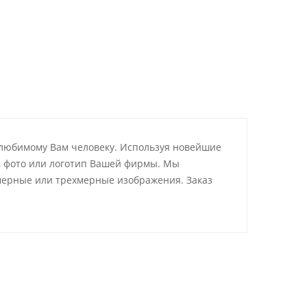
 любимому Вам человеку. Используя новейшие
, фото или логотип Вашей фирмы. Мы
мерные или трехмерные изображения. Заказ