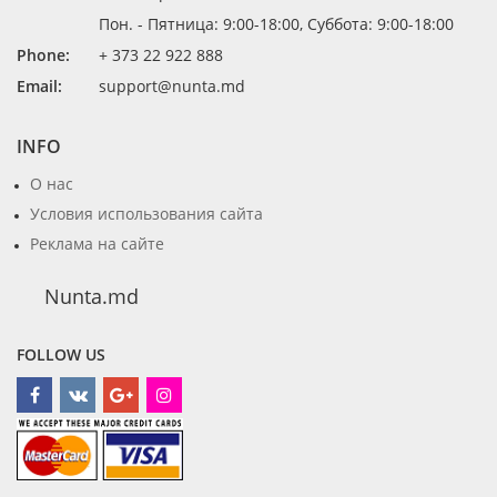
Пон. - Пятница: 9:00-18:00, Суббота: 9:00-18:00
Phone:
+ 373 22 922 888
Email:
support@nunta.md
INFO
О нас
Условия использования сайта
Реклама на сайте
Nunta.md
FOLLOW US