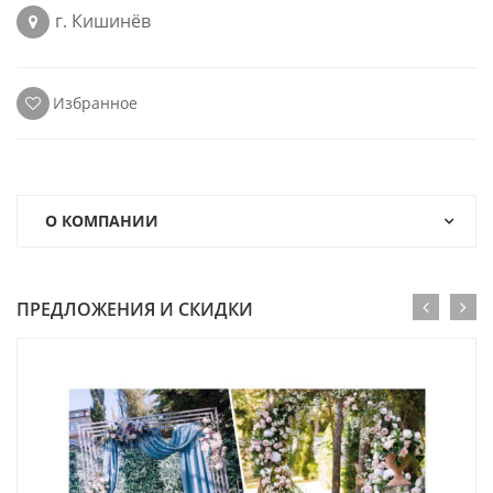
г. Кишинёв
Избранное
О КОМПАНИИ
ПРЕДЛОЖЕНИЯ И СКИДКИ