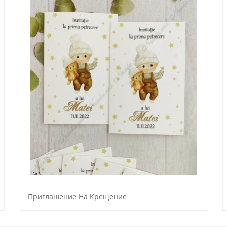
Приглашение На Крещение