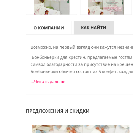
КАК НАЙТИ
О КОМПАНИИ
Возможно, на первый взгляд они кажутся незнач
Бонбоньерки для крестин, предлагаемые гостям 
символ благодарности за присутствие на креще
Бонбоньерки обычно состоят из 5 конфет, каждая
...Читать дальше
ПРЕДЛОЖЕНИЯ И СКИДКИ