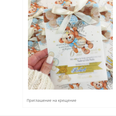
Приглашение на крещение