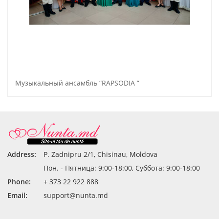
Музыкальный ансамбль “RAPSODIA ”
Address:
P. Zadnipru 2/1, Chisinau, Moldova
Пон. - Пятница: 9:00-18:00, Суббота: 9:00-18:00
Phone:
+ 373 22 922 888
Email:
support@nunta.md