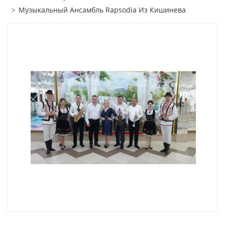
Музыкальный Ансамбль Rapsodia Из Кишинева