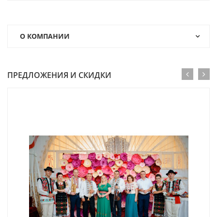
О КОМПАНИИ
ПРЕДЛОЖЕНИЯ И СКИДКИ