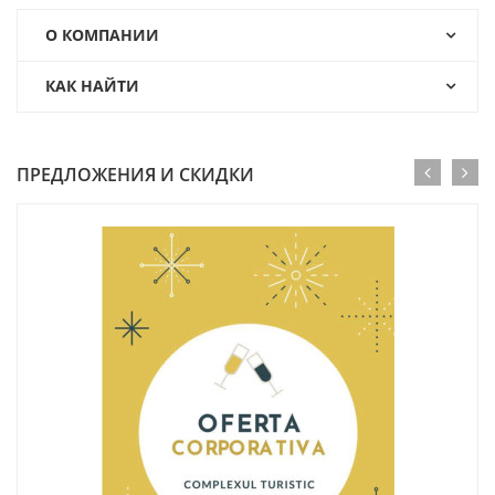
О КОМПАНИИ
КАК НАЙТИ
ПРЕДЛОЖЕНИЯ И СКИДКИ