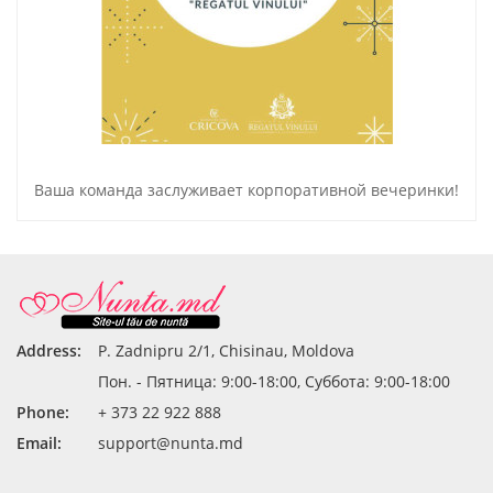
Ваша команда заслуживает корпоративной вечеринки!
Address:
P. Zadnipru 2/1, Chisinau, Moldova
Пон. - Пятница: 9:00-18:00, Суббота: 9:00-18:00
Phone:
+ 373 22 922 888
Email:
support@nunta.md