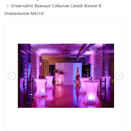
Отмечайте Важные События Своей Жизни В
Уникальном Месте!