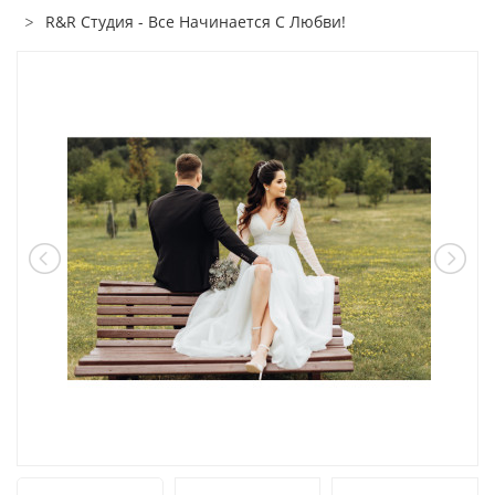
R&R Студия - Все Начинается С Любви!