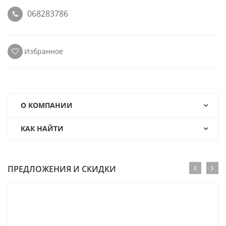
068283786
Избранное
О КОМПАНИИ
КАК НАЙТИ
ПРЕДЛОЖЕНИЯ И СКИДКИ