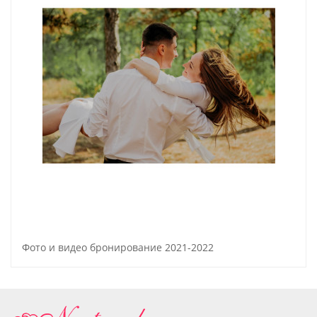
Фото и видео бронирование 2021-2022