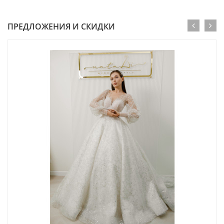
ПРЕДЛОЖЕНИЯ И СКИДКИ