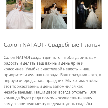
Салон NATADI - Свадебные Платья
Салон NATADI создан для того, чтобы дарить вам
радость и делать ваш важный день ярче и
красочнее. Улыбка счастливой невесты – наш
приоритет и лучшая награда. Ваш праздник – это, в
первую очередь, наш праздник. Мы хотим, чтобы
этот торжественный день запомнился как
незабываемый. Наши двери всегда открыты! Вся
команда будет рада помочь осуществить вашу
самую заветную мечту и сделать день свадьбы