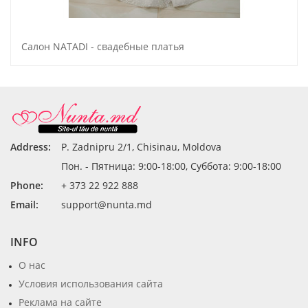
Салон NATADI - свадебные платья
Address:
P. Zadnipru 2/1, Chisinau, Moldova
Пон. - Пятница: 9:00-18:00, Суббота: 9:00-18:00
Phone:
+ 373 22 922 888
Email:
support@nunta.md
INFO
О нас
Условия использования сайта
Реклама на сайте