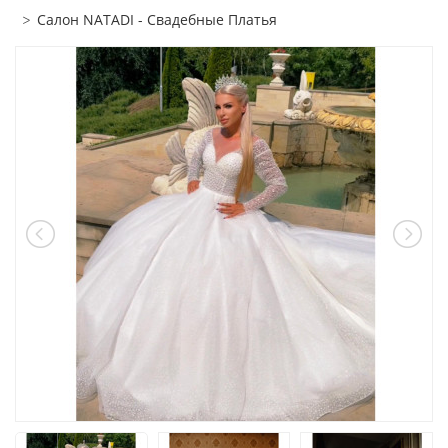
Салон NATADI - Свадебные Платья