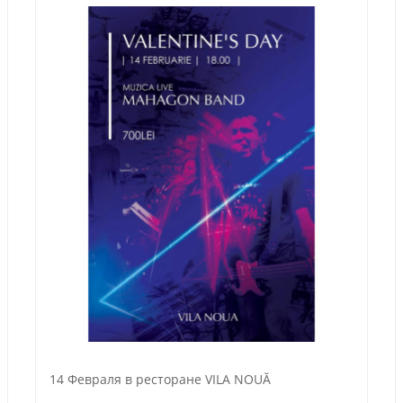
14 Февраля в ресторане VILA NOUĂ