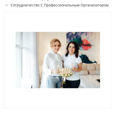
Cотрудничество С Профессиональным Организатором