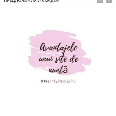
ПРЕДЛОЖЕНИЯ И СКИДКИ