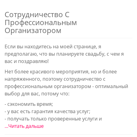
Cотрудничество С
Профессиональным
Организатором
Если вы находитесь на моей странице, я
предполагаю, что вы планируете свадьбу, с чем я
вас и поздравляю!
Нет более красивого мероприятия, но и более
напряженного, поэтому сотрудничество с
профессиональным организатором - оптимальный
выбор для вас, потому что:
- сэкономить время;
- у вас есть гарантия качества услуг;
- получать только проверенные услуги и
...Читать дальше