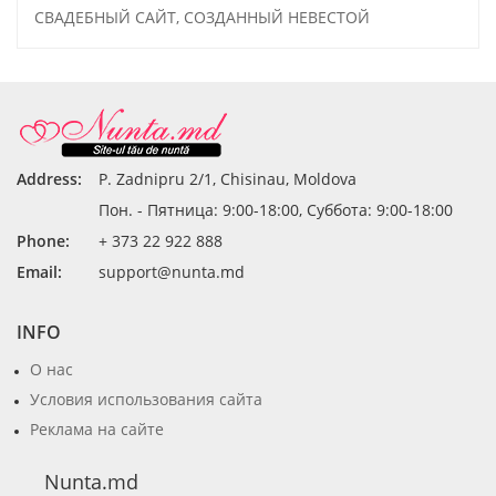
СВАДЕБНЫЙ САЙТ, СОЗДАННЫЙ НЕВЕСТОЙ
Address:
P. Zadnipru 2/1, Chisinau, Moldova
Пон. - Пятница: 9:00-18:00, Суббота: 9:00-18:00
Phone:
+ 373 22 922 888
Email:
support@nunta.md
INFO
О нас
Условия использования сайта
Реклама на сайте
Nunta.md