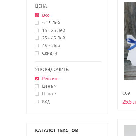
ЦЕНА
Все
< 15 Лей
15 - 25 Лей
25 - 45 Лей
45 > Лей
Скидки
УПОРЯДОЧИТЬ
Рейтинг
Цена >
C09
Цена <
Код
25.5 
КАТАЛОГ ТЕКСТОВ