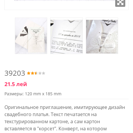
39203
21.5 лей
Размеры: 120 mm x 185 mm
Оригинальное приглашение, имитирующее дизайн
свадебного платья. Текст печатается на
текстурированном картоне, а сам картон
вставляется в "корсет". Конверт, на котором