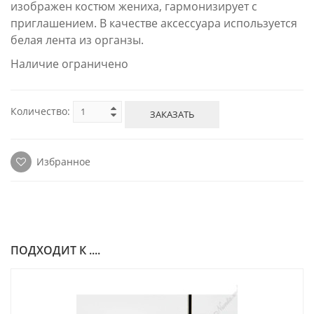
изображен костюм жениха, гармонизирует с
приглашением. В качестве аксессуара используется
белая лента из органзы.
Наличие ограничено
Количество:
ЗАКАЗАТЬ
Избранное
ПОДХОДИТ К ....