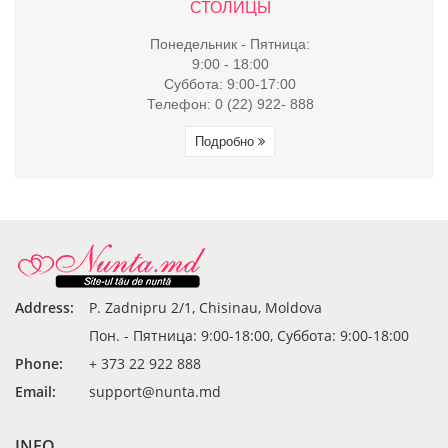
СТОЛИЦЫ
Понедельник - Пятница:
9:00 - 18:00
Суббота: 9:00-17:00
Телефон: 0 (22) 922- 888
Подробно
Address:
P. Zadnipru 2/1, Chisinau, Moldova
Пон. - Пятница: 9:00-18:00, Суббота: 9:00-18:00
Phone:
+ 373 22 922 888
Email:
support@nunta.md
INFO