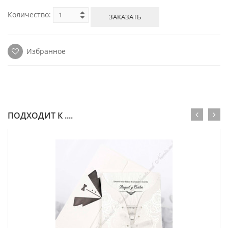
Количество:
ЗАКАЗАТЬ
Избранное
ПОДХОДИТ К ....