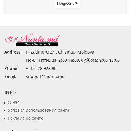
Подробно
Address:
P. Zadnipru 2/1, Chisinau, Moldova
Пон. - Пятница: 9:00-18:00, Суббота: 9:00-18:00
Phone:
+ 373 22 922 888
Email:
support@nunta.md
INFO
О нас
Условия использования сайта
Реклама на сайте