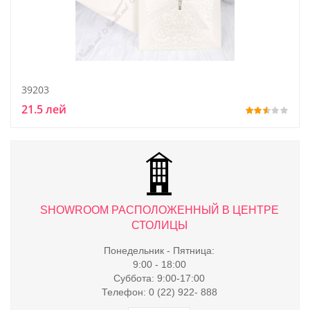
39203
21.5 лей
ТРЕ
SHOWROOM РАСПОЛОЖЕННЫЙ В ЦЕНТРЕ
S
СТОЛИЦЫ
Понедельник - Пятница:
9:00 - 18:00
Суббота: 9:00-17:00
Телефон: 0 (22) 922- 888