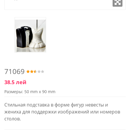
71069
38.5 лей
Размеры: 50 mm x 90 mm
Стильная подставка в форме фигур невесты и
жениха для поддержки изображений или номеров
столов.