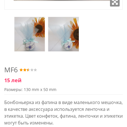
MF6
15 лей
Размеры: 130 mm x 50 mm
Бонбоньерка из фатина в виде маленького мешочка,
в качестве аксессуара используется ленточка и
этикетка. Цвет конфеток, фатина, ленточки и этикетки
могут быть изменены.