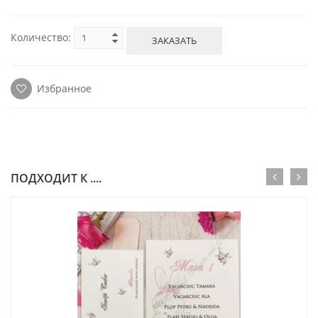
Количество:
ЗАКАЗАТЬ
Избранное
ПОДХОДИТ К ....