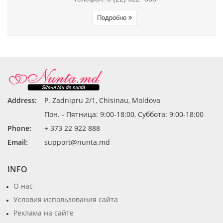
Подробно
Address:
P. Zadnipru 2/1, Chisinau, Moldova
Пон. - Пятница: 9:00-18:00, Суббота: 9:00-18:00
Phone:
+ 373 22 922 888
Email:
support@nunta.md
INFO
О нас
Условия использования сайта
Реклама на сайте