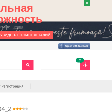
альная
ожность
ОРОШИЕ РУКИ
УВИДЕТЬ БОЛЬШЕ ДЕТАЛИЙ
?
/ Регистрация
04_2