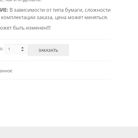
ИЕ:
В зависимости от типа бумаги, сложности
 комплектации заказа, цена может меняться.
ожет быть изменен!!!
о:
ЗАКАЗАТЬ
анное