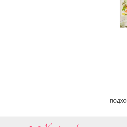
ПОДХОДИ