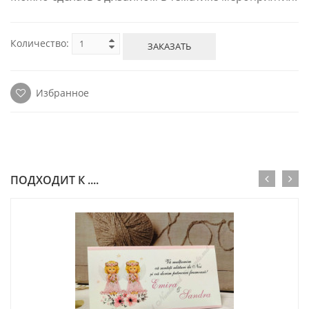
Количество:
ЗАКАЗАТЬ
Избранное
ПОДХОДИТ К ....