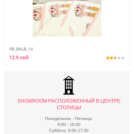
PB_BALB_14
12.9 лей
ТРЕ
SHOWROOM РАСПОЛОЖЕННЫЙ В ЦЕНТРЕ
S
СТОЛИЦЫ
Понедельник - Пятница:
9:00 - 18:00
Суббота: 9:00-17:00