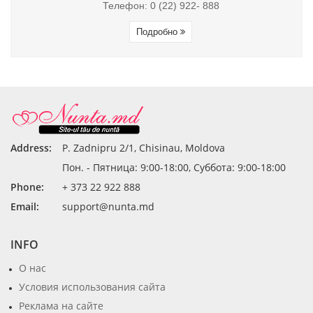
Телефон: 0 (22) 922- 888
Подробно
Address:
P. Zadnipru 2/1, Chisinau, Moldova
Пон. - Пятница: 9:00-18:00, Суббота: 9:00-18:00
Phone:
+ 373 22 922 888
Email:
support@nunta.md
INFO
О нас
Условия использования сайта
Реклама на сайте