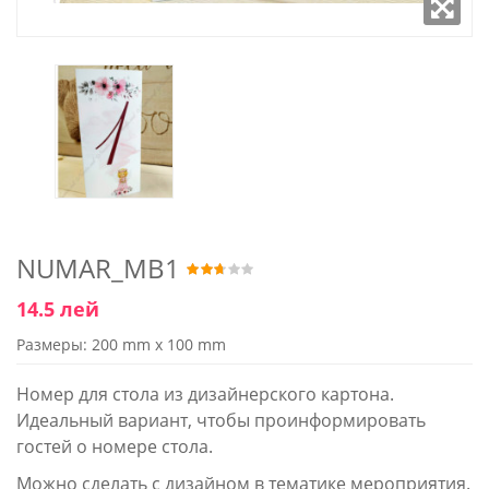
NUMAR_MB1
14.5 лей
Размеры: 200 mm x 100 mm
Номер для стола из дизайнерского картона.
Идеальный вариант, чтобы проинформировать
гостей о номере стола.
Можно сделать с дизайном в тематике мероприятия.