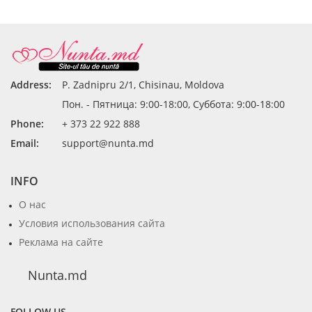
Address:
P. Zadnipru 2/1, Chisinau, Moldova
Пон. - Пятница: 9:00-18:00, Суббота: 9:00-18:00
Phone:
+ 373 22 922 888
Email:
support@nunta.md
INFO
О нас
Условия использования сайта
Реклама на сайте
Nunta.md
FOLLOW US