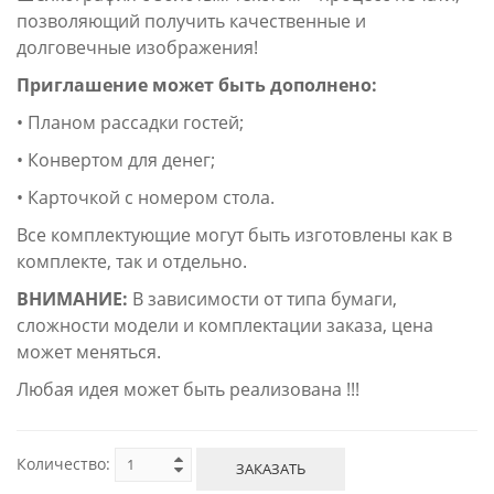
позволяющий получить качественные и
долговечные изображения!
Приглашение может быть дополнено:
• Планом рассадки гостей;
• Конвертом для денег;
• Карточкой с номером стола.
Все комплектующие могут быть изготовлены как в
комплекте, так и отдельно.
ВНИМАНИЕ:
В зависимости от типа бумаги,
сложности модели и комплектации заказа, цена
может меняться.
Любая идея может быть реализована !!!
Количество:
ЗАКАЗАТЬ