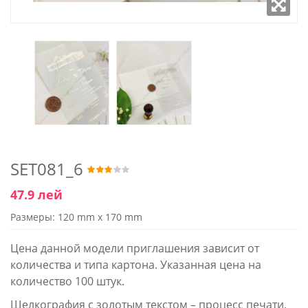
SET081_6
47.9 лей
Размеры: 120 mm x 170 mm
Цена данной модели приглашения зависит от
количества и типа картона. Указанная цена на
количество 100 штук.
Шелкография с золотым текстом – процесс печати,