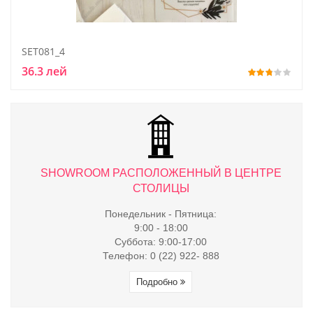
SET081_4
36.3 лей
ТРЕ
SHOWROOM РАСПОЛОЖЕННЫЙ В ЦЕНТРЕ
S
СТОЛИЦЫ
Понедельник - Пятница:
9:00 - 18:00
Суббота: 9:00-17:00
Телефон: 0 (22) 922- 888
Подробно