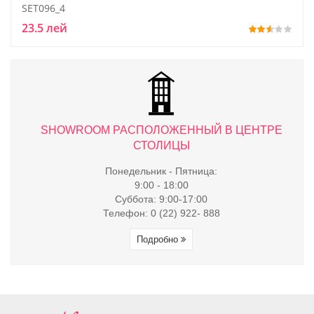
SET096_4
23.5 лей
ТРЕ
SHOWROOM РАСПОЛОЖЕННЫЙ В ЦЕНТРЕ
S
СТОЛИЦЫ
Понедельник - Пятница:
9:00 - 18:00
Суббота: 9:00-17:00
Телефон: 0 (22) 922- 888
Подробно