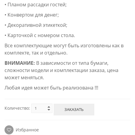
• Планом рассадки гостей;
• Конвертом для денег;
• Декоративной этикеткой;
• Карточкой с номером стола.
Все комплектующие могут быть изготовлены как в
комплекте, так и отдельно.
ВНИМАНИЕ:
В зависимости от типа бумаги,
сложности модели и комплектации заказа, цена
может меняться.
Любая идея может быть реализована !!!
Количество:
ЗАКАЗАТЬ
Избранное