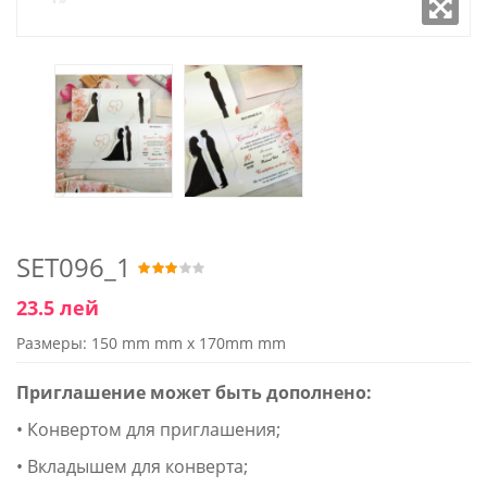
SET096_1
23.5 лей
Размеры: 150 mm mm x 170mm mm
Приглашение может быть дополнено:
• Конвертом для приглашения;
• Вкладышем для конверта;