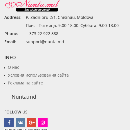
Address:
P. Zadnipru 2/1, Chisinau, Moldova
Пон. - Пятница: 9:00-18:00, Суббота: 9:00-18:00
Phone:
+ 373 22 922 888
Email:
support@nunta.md
INFO
О нас
Условия использования сайта
Реклама на сайте
Nunta.md
FOLLOW US