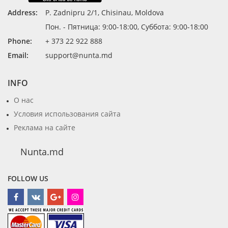
Address:
P. Zadnipru 2/1, Chisinau, Moldova
Пон. - Пятница: 9:00-18:00, Суббота: 9:00-18:00
Phone:
+ 373 22 922 888
Email:
support@nunta.md
INFO
О нас
Условия использования сайта
Реклама на сайте
Nunta.md
FOLLOW US