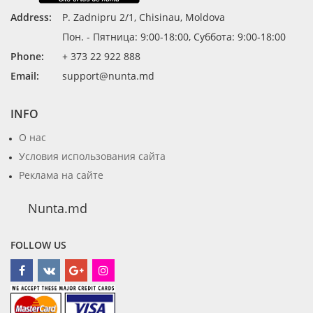
Address:
P. Zadnipru 2/1, Chisinau, Moldova
Пон. - Пятница: 9:00-18:00, Суббота: 9:00-18:00
Phone:
+ 373 22 922 888
Email:
support@nunta.md
INFO
О нас
Условия использования сайта
Реклама на сайте
Nunta.md
FOLLOW US