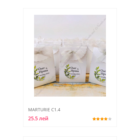
MARTURIE C1.4
25.5 лей