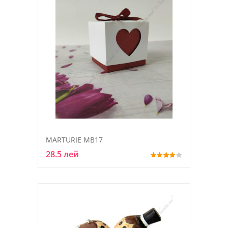
MARTURIE MB17
28.5 лей