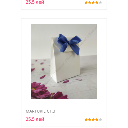
25.5 лей
MARTURIE C1.3
25.5 лей