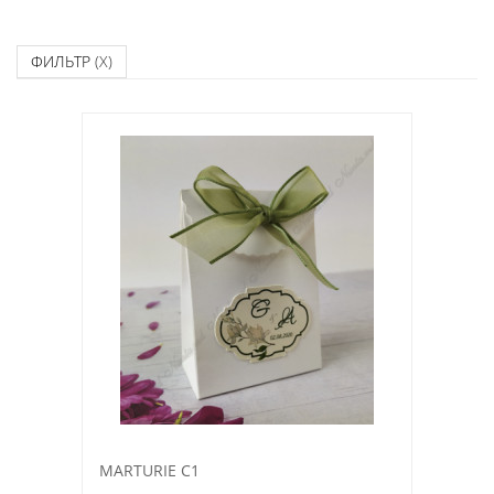
ФИЛЬТР
(X)
MARTURIE C1