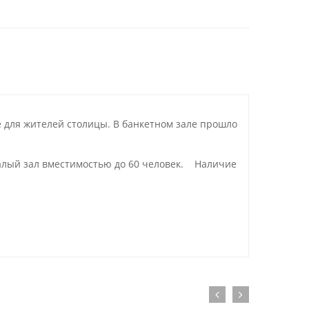
е для жителей столицы. В банкетном зале прошло
малый зал вместимостью до 60 человек. Наличие