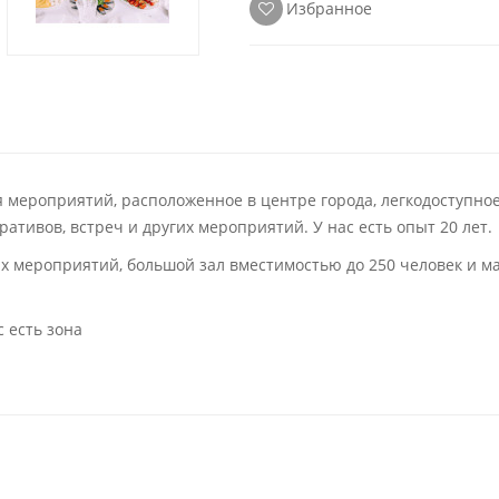
Избранное
ия мероприятий, расположенное в центре города, легкодоступно
ративов, встреч и других мероприятий. У нас есть опыт 20 лет.
ных мероприятий, большой зал вместимостью до 250 человек и 
 есть зона