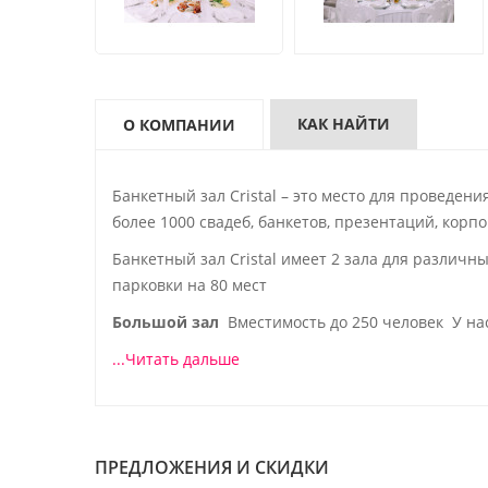
КАК НАЙТИ
О КОМПАНИИ
Банкетный зал Cristal – это место для проведен
более 1000 свадеб, банкетов, презентаций, корпо
Банкетный зал Cristal имеет 2 зала для различ
парковки на 80 мест
Большой зал
Вместимость до 250 человек У нас
...Читать дальше
ПРЕДЛОЖЕНИЯ И СКИДКИ