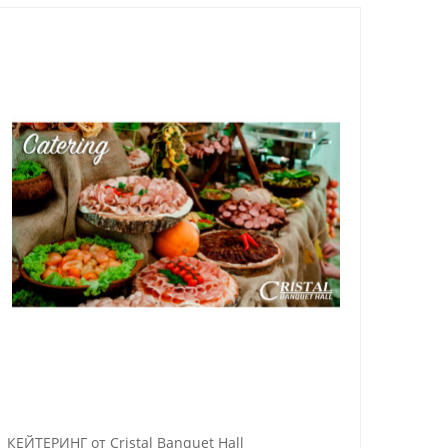
КЕЙТЕРИНГ от Cristal Banquet Hall
Crista