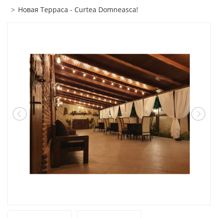
Новая Терраса - Curtea Domneasca!