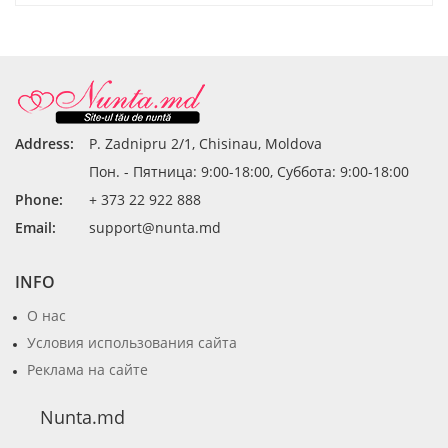
Address:
P. Zadnipru 2/1, Chisinau, Moldova
Пон. - Пятница: 9:00-18:00, Суббота: 9:00-18:00
Phone:
+ 373 22 922 888
Email:
support@nunta.md
INFO
О нас
Условия использования сайта
Реклама на сайте
Nunta.md