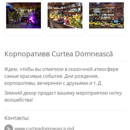
Корпоративв Curtea Domnească
Ждем, чтобы вы отметили в сказочной атмосфере
самые красивые события. Дни рождения,
корпоративы, вечеринки с друзьями и т. Д.
Зимний декор придаст вашему мероприятию нотку
волшебства!
Контакты:
www.curteadomneasca.md