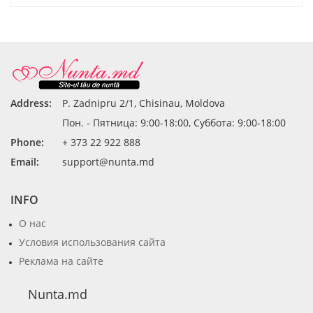
Address:
P. Zadnipru 2/1, Chisinau, Moldova
Пон. - Пятница: 9:00-18:00, Суббота: 9:00-18:00
Phone:
+ 373 22 922 888
Email:
support@nunta.md
INFO
О нас
Условия использования сайта
Реклама на сайте
Nunta.md