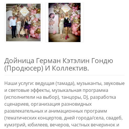
Дойница Герман Кэтэлин Гондю
(Продюсер) И Коллектив.
Наши услуги: ведущая (тамада), музыканты, звуковые
и световые эффекты, музыкальная программа
(исполнители на выбор), танцоры, DJ, разработка
сценариев, организация разновидных
развлекательных и анимационных программ
(тематических концертов, дней города/села, свадеб,
кумэтрий, юбилеев, вечеров, частных вечеринок и