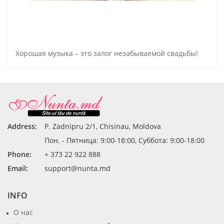
Хорошая музыка – это залог незабываемой свадьбы!
Address:
P. Zadnipru 2/1, Chisinau, Moldova
Пон. - Пятница: 9:00-18:00, Суббота: 9:00-18:00
Phone:
+ 373 22 922 888
Email:
support@nunta.md
INFO
О нас