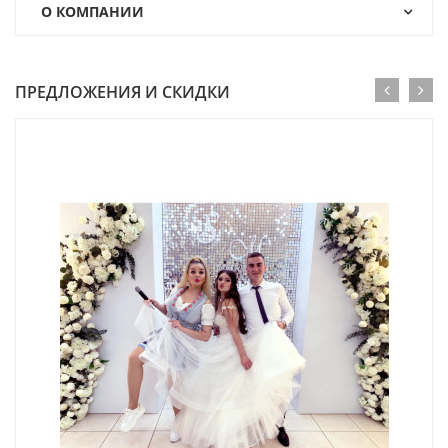
О КОМПАНИИ
ПРЕДЛОЖЕНИЯ И СКИДКИ