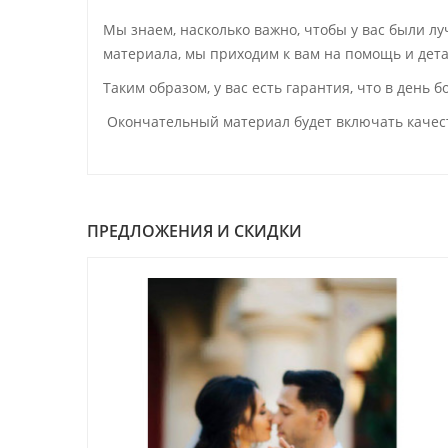
Мы знаем, насколько важно, чтобы у вас были л
материала, мы приходим к вам на помощь и де
Таким образом, у вас есть гарантия, что в день
Окончательный материал будет включать качес
ПРЕДЛОЖЕНИЯ И СКИДКИ