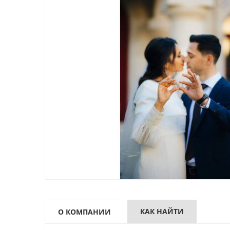
КАК НАЙТИ
О КОМПАНИИ