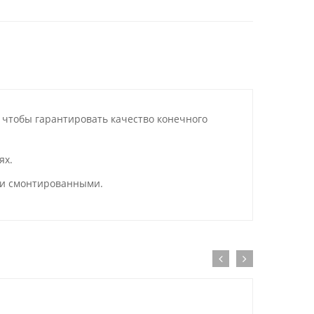
 чтобы гарантировать качество конечного
циях.
 и смонтированными.