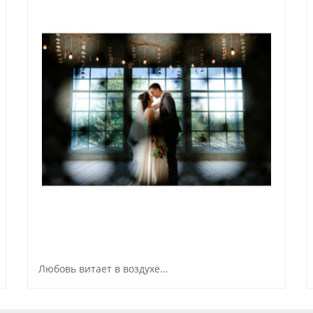
Любовь витает в воздухе...