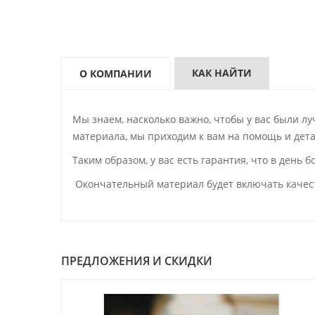
КАК НАЙТИ
О КОМПАНИИ
Мы знаем, насколько важно, чтобы у вас были л
материала, мы приходим к вам на помощь и де
Таким образом, у вас есть гарантия, что в день
Окончательный материал будет включать качес
ПРЕДЛОЖЕНИЯ И СКИДКИ