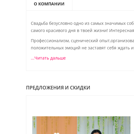
О КОМПАНИИ
Свадьба безусловно одно из самых значимых соб
самого красивого дня в твоей жизни! Интересн
Профессионализм, сценический опыт,организова
положительных эмоций не заставят себя ждать 
...Читать дальше
ПРЕДЛОЖЕНИЯ И СКИДКИ