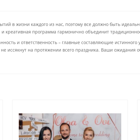
ытий в жизни каждого из нас, поэтому все должно быть идеаль
ая и креативная программа гармонично объединит традиционно
нность и ответственность – главные составляющие истинного 
и не иссякнут на протяжении всего праздника. Ваши ожидания 