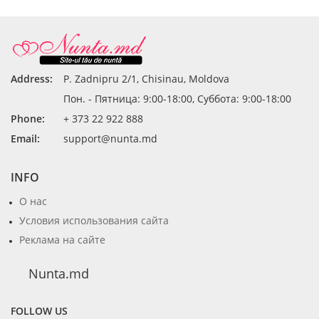
Address:
P. Zadnipru 2/1, Chisinau, Moldova
Пон. - Пятница: 9:00-18:00, Суббота: 9:00-18:00
Phone:
+ 373 22 922 888
Email:
support@nunta.md
INFO
О нас
Условия использования сайта
Реклама на сайте
Nunta.md
FOLLOW US