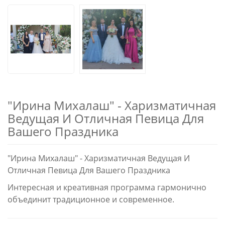
"Ирина Михалаш" - Харизматичная
Ведущая И Отличная Певица Для
Вашего Праздника
"Ирина Михалаш" - Харизматичная Ведущая И
Отличная Певица Для Вашего Праздника
Интересная и креативная программа гармонично
объединит традиционное и современное.