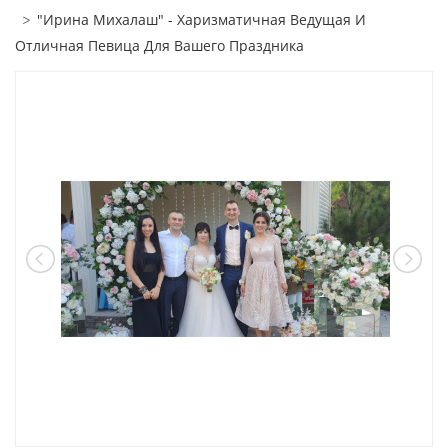
"Ирина Михалаш" - Харизматичная Ведущая И
Отличная Певица Для Вашего Праздника