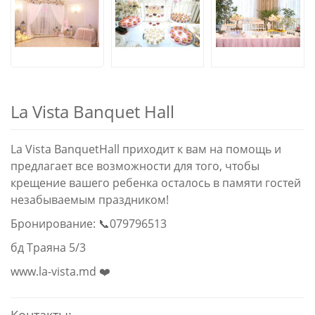
La Vista Banquet Hall
La Vista BanquetHall приходит к вам на помощь и
предлагает все возможности для того, чтобы
крещение вашего ребенка осталось в памяти гостей
незабываемым праздником!
Бронирование: 📞079796513
бд Траяна 5/3
www.la-vista.md ❤️