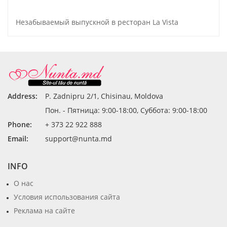
Незабываемый выпускной в ресторан La Vista
Address:
P. Zadnipru 2/1, Chisinau, Moldova
Пон. - Пятница: 9:00-18:00, Суббота: 9:00-18:00
Phone:
+ 373 22 922 888
Email:
support@nunta.md
INFO
О нас
Условия использования сайта
Реклама на сайте