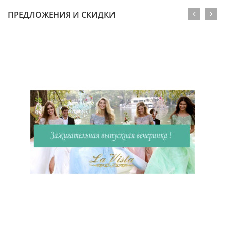
ПРЕДЛОЖЕНИЯ И СКИДКИ