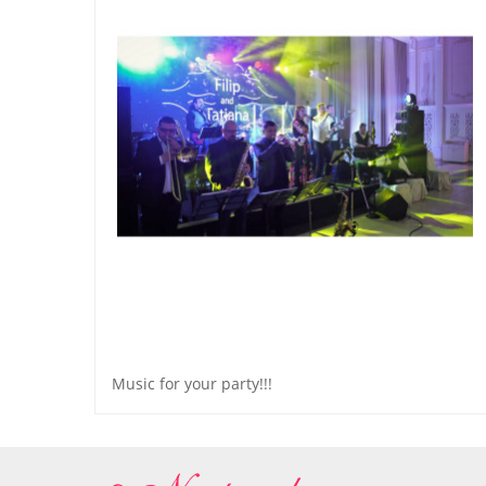
Music for your party!!!