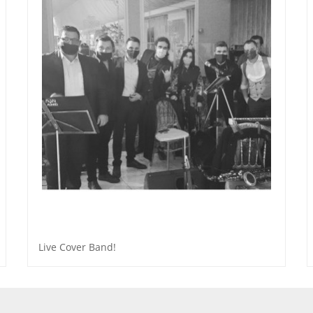
Live Cover Band!