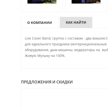
КАК НАЙТИ
О КОМПАНИИ
Live Cover Band, группа с составом - два вока
для идеального праздника (интернациональные х
оборудование, дым-машины, модераторы на выб
Живую Музыку на 100%.
ПРЕДЛОЖЕНИЯ И СКИДКИ