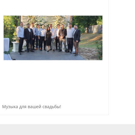
Музыка для вашей свадьбы!
WOW 