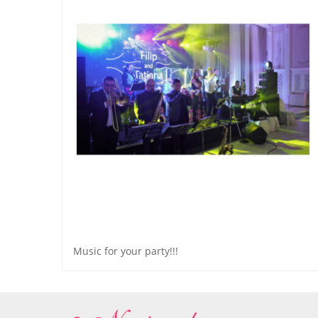
Music for your party!!!