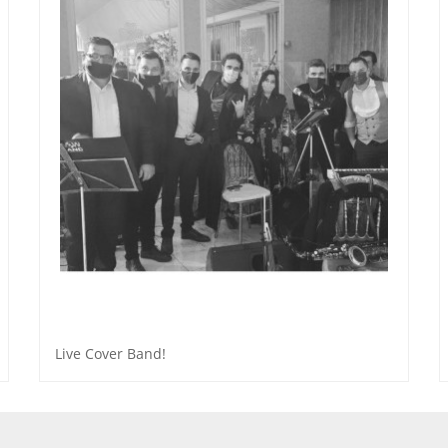
Live Cover Band!