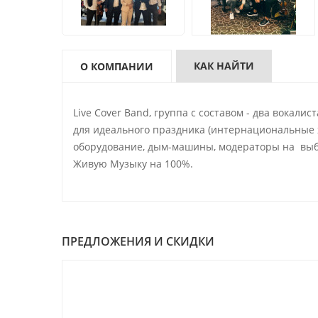
КАК НАЙТИ
О КОМПАНИИ
Live Cover Band, группа с составом - два вока
для идеального праздника (интернациональные х
оборудование, дым-машины, модераторы на выб
Живую Музыку на 100%.
ПРЕДЛОЖЕНИЯ И СКИДКИ