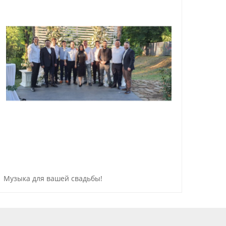
Музыка для вашей свадьбы!
WOW 