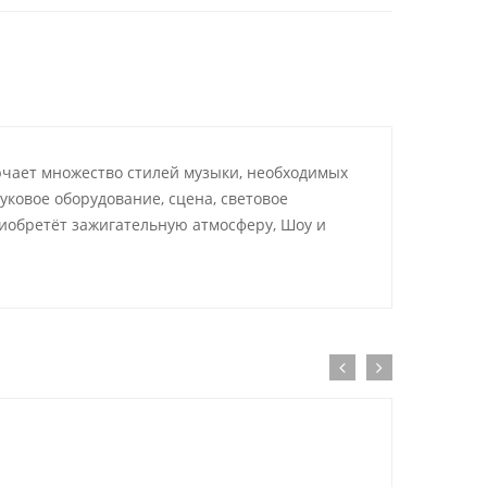
лючает множество стилей музыки, необходимых
уковое оборудование, сцена, световое
обретёт зажигательную атмосферу, Шоу и