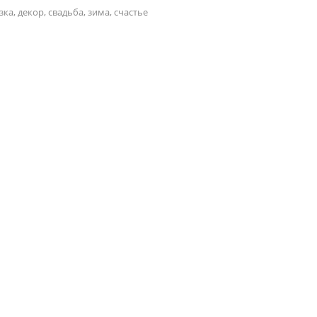
зка, декор, свадьба, зима, счастье