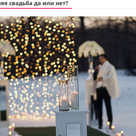
яя свадьба да или нет?