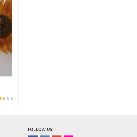
FOLLOW US