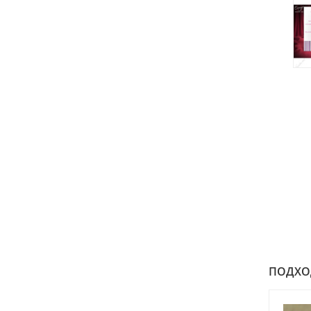
ПОДХОДИ